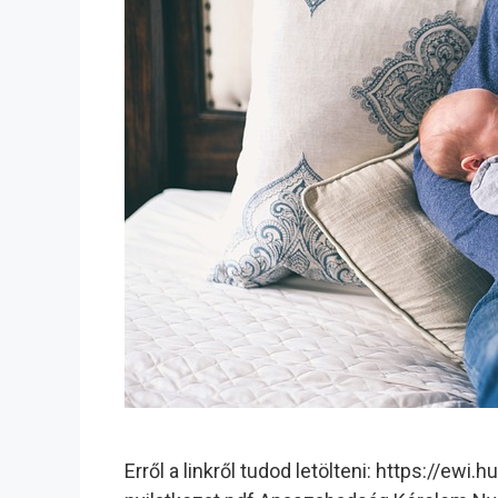
Erről a linkről tudod letölteni: https://e