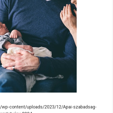
wi.hu/wp-content/uploads/2023/12/Apai-szabadsag-