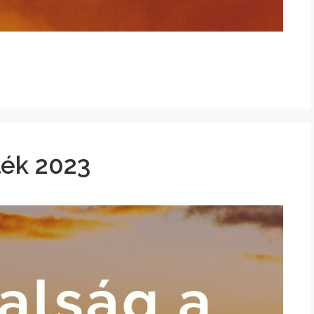
lék 2023