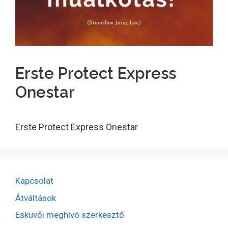
Erste Protect Express
Onestar
Erste Protect Express Onestar
Kapcsolat
Átváltások
Esküvői meghívó szerkesztő