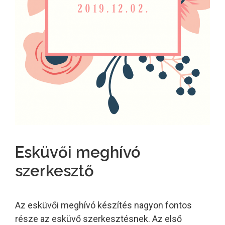
Esküvői meghívó
szerkesztő
Az esküvői meghívó készítés nagyon fontos
része az esküvő szerkesztésnek. Az első