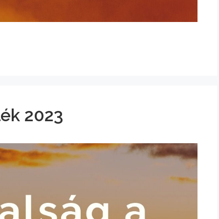
lék 2023