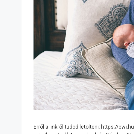
Erről a linkről tudod letölteni: https://e