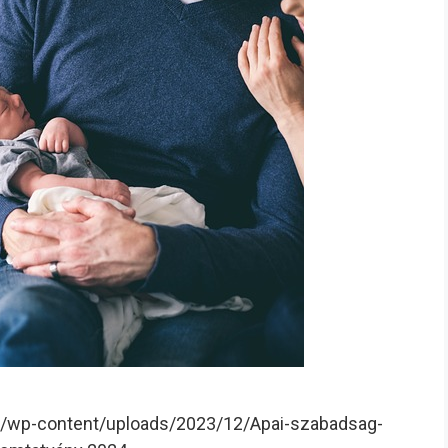
wi.hu/wp-content/uploads/2023/12/Apai-szabadsag-