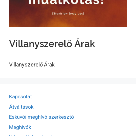
Villanyszerelő Árak
Villanyszerelő Árak
Kapcsolat
Átváltások
Esküvői meghívó szerkesztő
Meghívók