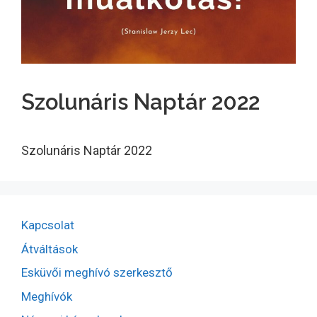
Szolunáris Naptár 2022
Szolunáris Naptár 2022
Kapcsolat
Átváltások
Esküvői meghívó szerkesztő
Meghívók