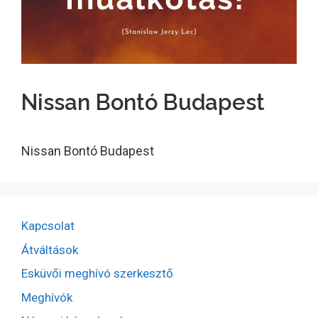
Nissan Bontó Budapest
Nissan Bontó Budapest
Kapcsolat
Átváltások
Esküvői meghívó szerkesztő
Meghívók