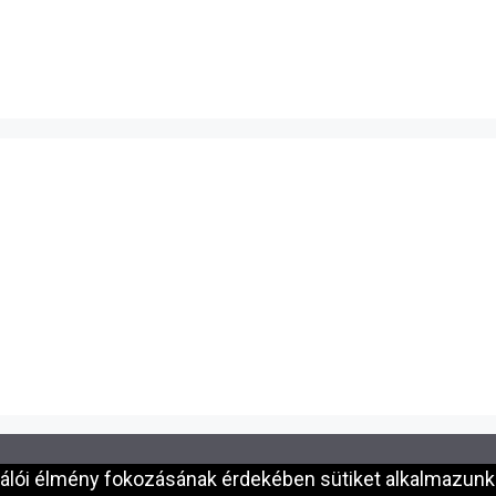
nálói élmény fokozásának érdekében sütiket alkalmazunk.