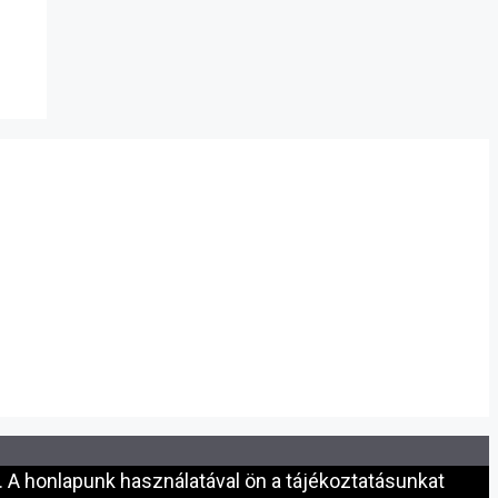
 A honlapunk használatával ön a tájékoztatásunkat