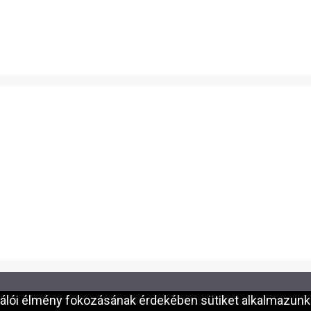
nálói élmény fokozásának érdekében sütiket alkalmazunk.