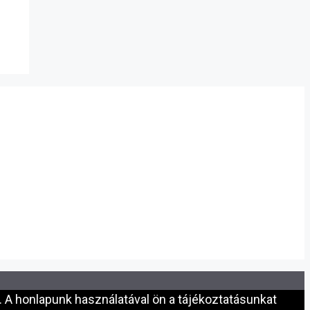
 A honlapunk használatával ön a tájékoztatásunkat