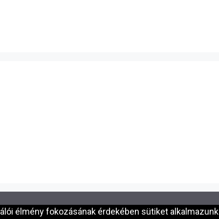
nálói élmény fokozásának érdekében sütiket alkalmazunk.