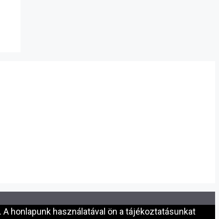
 A honlapunk használatával ön a tájékoztatásunkat