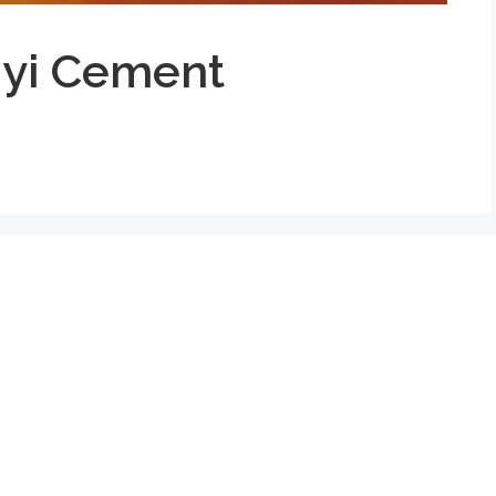
nyi Cement