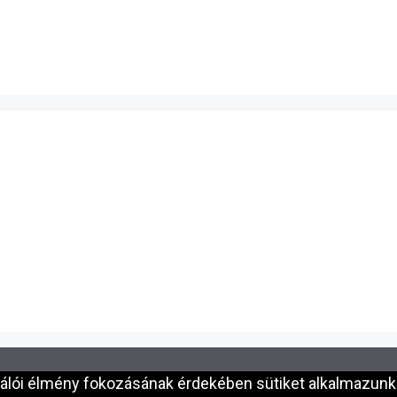
nálói élmény fokozásának érdekében sütiket alkalmazunk.