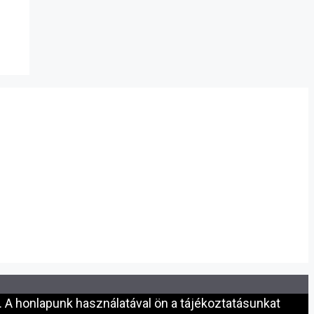
 A honlapunk használatával ön a tájékoztatásunkat