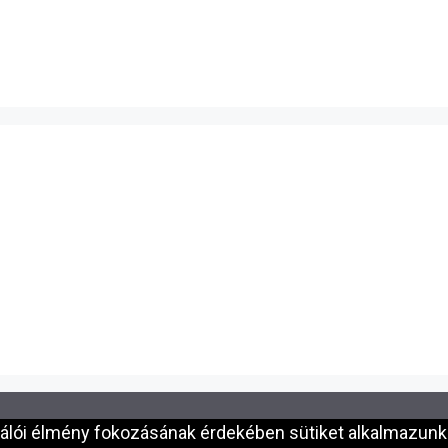
nálói élmény fokozásának érdekében sütiket alkalmazunk.