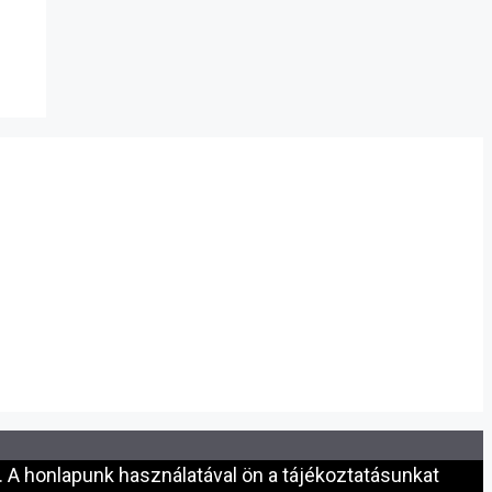
 A honlapunk használatával ön a tájékoztatásunkat