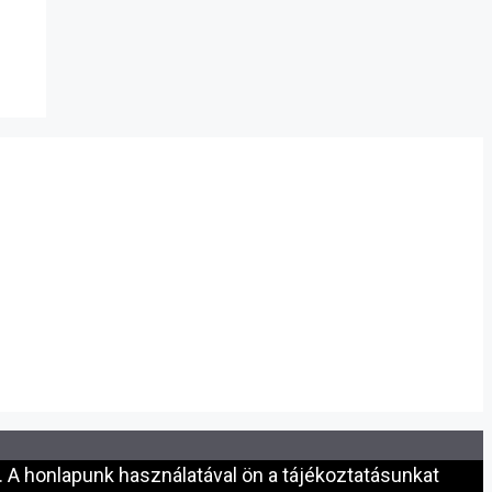
 A honlapunk használatával ön a tájékoztatásunkat