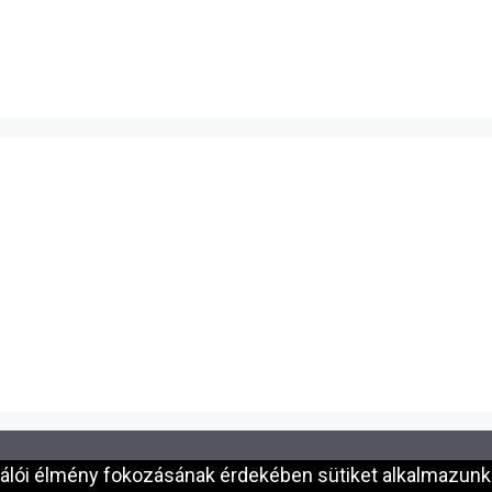
nálói élmény fokozásának érdekében sütiket alkalmazunk.