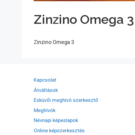
Zinzino Omega 3
Zinzino Omega 3
Kapcsolat
Átváltások
Esküvői meghívó szerkesztő
Meghívók
Névnapi képeslapok
Online képszerkesztés