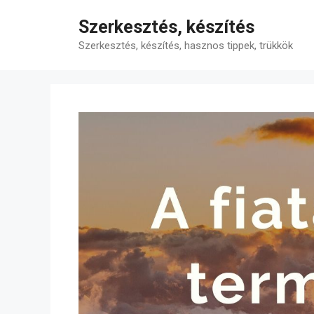
Kilépés
Szerkesztés, készítés
a
tartalomba
Szerkesztés, készítés, hasznos tippek, trükkök