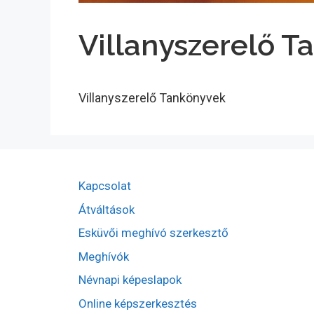
Villanyszerelő 
Villanyszerelő Tankönyvek
Kapcsolat
Átváltások
Esküvői meghívó szerkesztő
Meghívók
Névnapi képeslapok
Online képszerkesztés