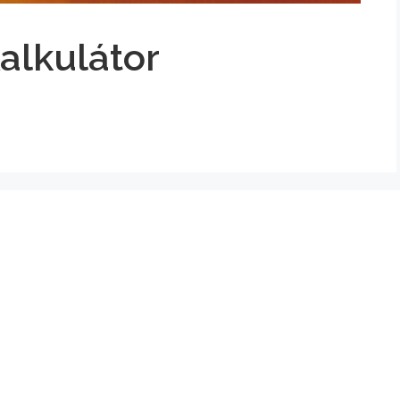
Kalkulátor