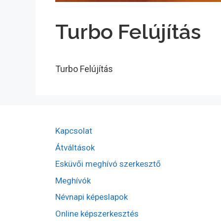
Turbo Felújítás
Turbo Felújítás
Kapcsolat
Átváltások
Esküvői meghívó szerkesztő
Meghívók
Névnapi képeslapok
Online képszerkesztés