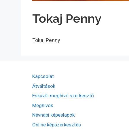
Tokaj Penny
Tokaj Penny
Kapcsolat
Átváltások
Esküvői meghívó szerkesztő
Meghívók
Névnapi képeslapok
Online képszerkesztés