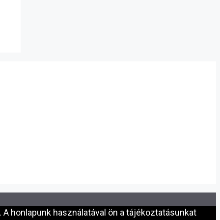
 A honlapunk használatával ön a tájékoztatásunkat