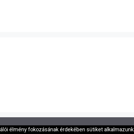
nálói élmény fokozásának érdekében sütiket alkalmazunk.