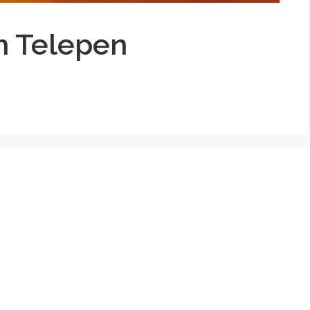
h Telepen