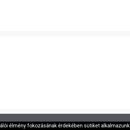
nálói élmény fokozásának érdekében sütiket alkalmazunk.