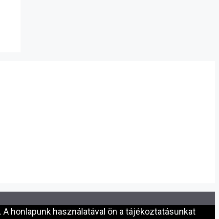
 A honlapunk használatával ön a tájékoztatásunkat