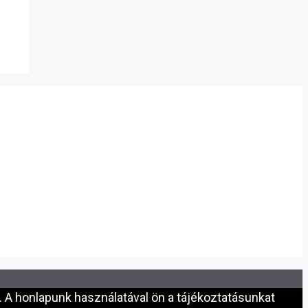
 A honlapunk használatával ön a tájékoztatásunkat