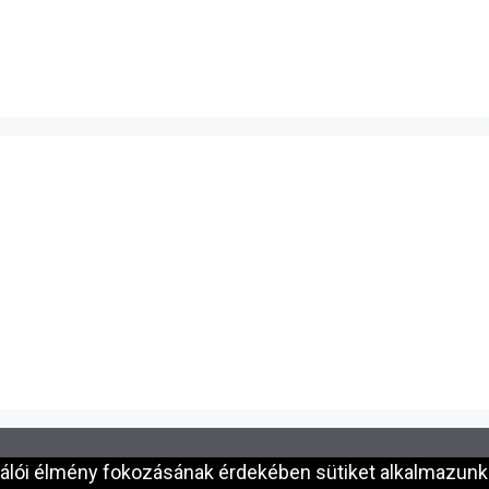
nálói élmény fokozásának érdekében sütiket alkalmazunk.