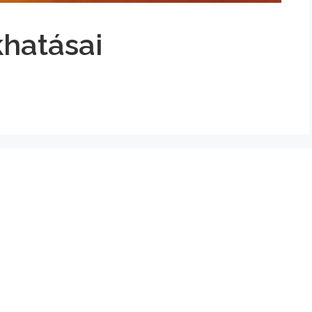
hatásai