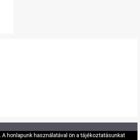
 A honlapunk használatával ön a tájékoztatásunkat