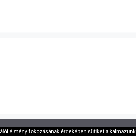
nálói élmény fokozásának érdekében sütiket alkalmazunk.