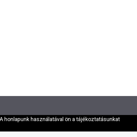
A honlapunk használatával ön a tájékoztatásunkat