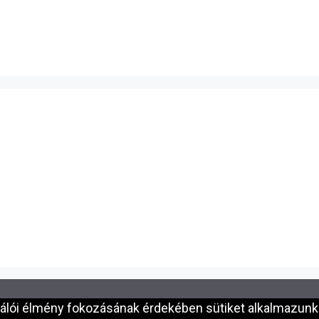
nálói élmény fokozásának érdekében sütiket alkalmazunk.