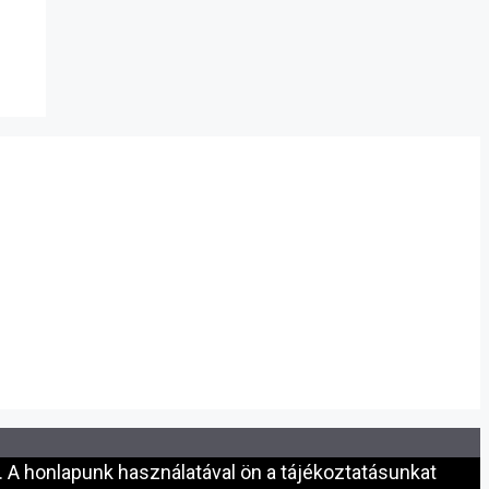
 A honlapunk használatával ön a tájékoztatásunkat