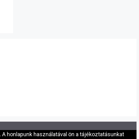
 A honlapunk használatával ön a tájékoztatásunkat