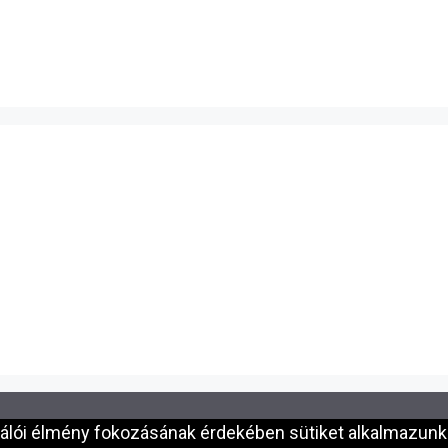
nálói élmény fokozásának érdekében sütiket alkalmazunk.