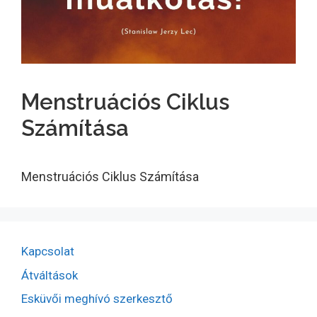
Menstruációs Ciklus
Számítása
Menstruációs Ciklus Számítása
Kapcsolat
Átváltások
Esküvői meghívó szerkesztő