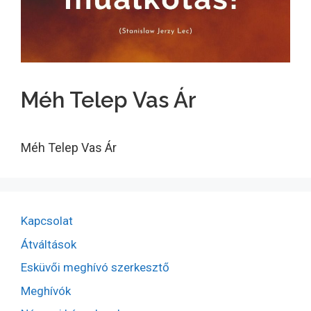
Méh Telep Vas Ár
Méh Telep Vas Ár
Kapcsolat
Átváltások
Esküvői meghívó szerkesztő
Meghívók