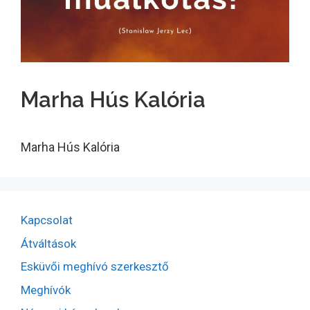
Marha Hús Kalória
Marha Hús Kalória
Kapcsolat
Átváltások
Esküvői meghívó szerkesztő
Meghívók