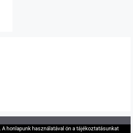
 A honlapunk használatával ön a tájékoztatásunkat