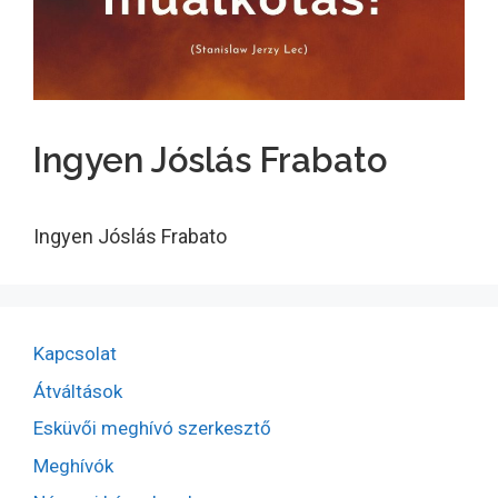
Ingyen Jóslás Frabato
Ingyen Jóslás Frabato
Kapcsolat
Átváltások
Esküvői meghívó szerkesztő
Meghívók