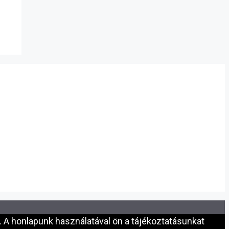
 A honlapunk használatával ön a tájékoztatásunkat