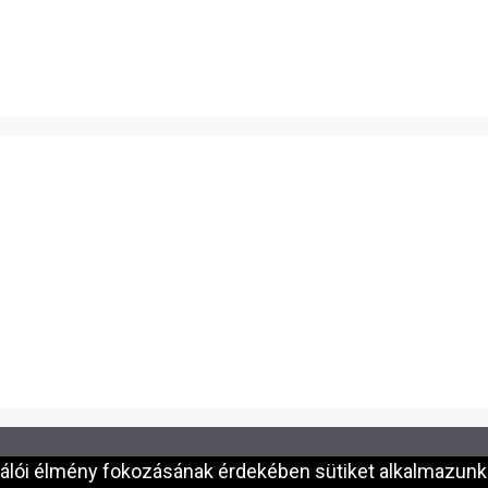
nálói élmény fokozásának érdekében sütiket alkalmazunk.