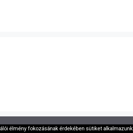
nálói élmény fokozásának érdekében sütiket alkalmazunk.