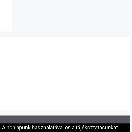
 A honlapunk használatával ön a tájékoztatásunkat