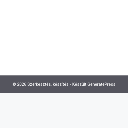
© 2026 Szerkesztés, készítés
• Készült
GeneratePress