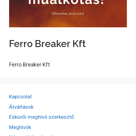
Ferro Breaker Kft
Ferro Breaker Kft
Kapcsolat
Átváltások
Esküvői meghívó szerkesztő
Meghívók