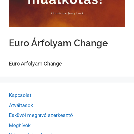
Euro Árfolyam Change
Euro Árfolyam Change
Kapcsolat
Átváltások
Esküvői meghívó szerkesztő
Meghívók