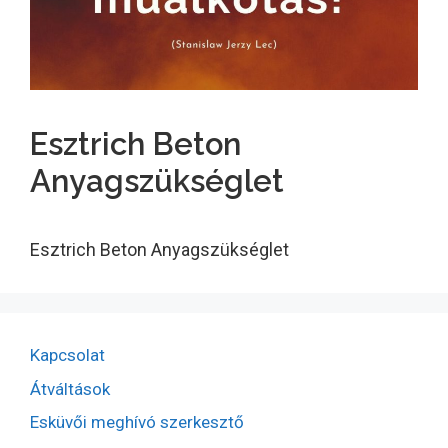
Esztrich Beton
Anyagszükséglet
Esztrich Beton Anyagszükséglet
Kapcsolat
Átváltások
Esküvői meghívó szerkesztő