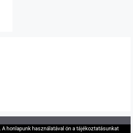
 A honlapunk használatával ön a tájékoztatásunkat