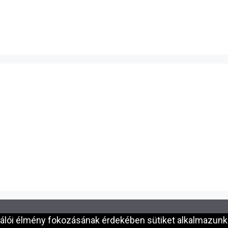
nálói élmény fokozásának érdekében sütiket alkalmazunk.