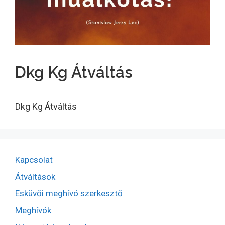
Dkg Kg Átváltás
Dkg Kg Átváltás
Kapcsolat
Átváltások
Esküvői meghívó szerkesztő
Meghívók