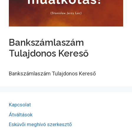
Bankszámlaszám
Tulajdonos Kereső
Bankszámlaszám Tulajdonos Kereső
Kapcsolat
Átváltások
Esküvői meghívó szerkesztő