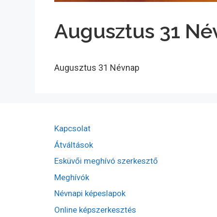
Augusztus 31 Né
Augusztus 31 Névnap
Kapcsolat
Átváltások
Esküvői meghívó szerkesztő
Meghívók
Névnapi képeslapok
Online képszerkesztés