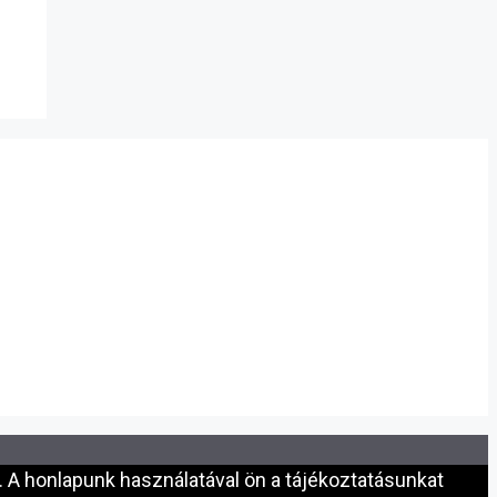
 A honlapunk használatával ön a tájékoztatásunkat