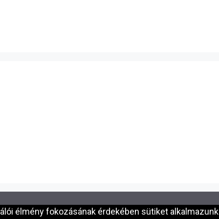
nálói élmény fokozásának érdekében sütiket alkalmazunk.