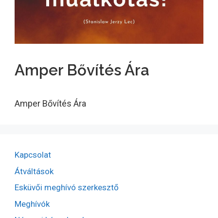
Amper Bővítés Ára
Amper Bővítés Ára
Kapcsolat
Átváltások
Esküvői meghívó szerkesztő
Meghívók