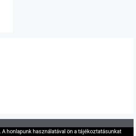
 A honlapunk használatával ön a tájékoztatásunkat