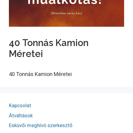
40 Tonnás Kamion
Méretei
40 Tonnás Kamion Méretei
Kapcsolat
Átváltások
Esküvői meghívó szerkesztő