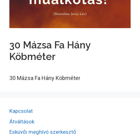
30 Mázsa Fa Hány
Köbméter
30 Mázsa Fa Hány Köbméter
Kapcsolat
Átváltások
Esküvői meghívó szerkesztő