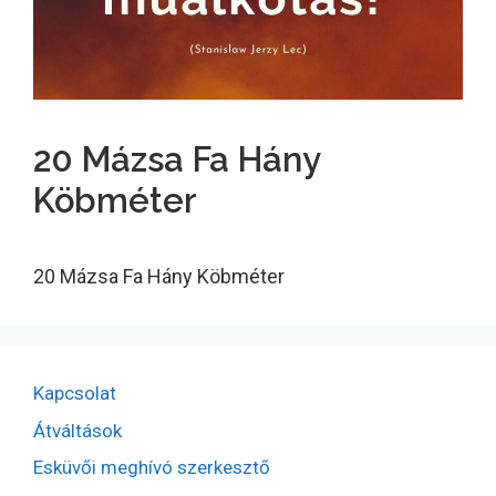
20 Mázsa Fa Hány
Köbméter
20 Mázsa Fa Hány Köbméter
Kapcsolat
Átváltások
Esküvői meghívó szerkesztő