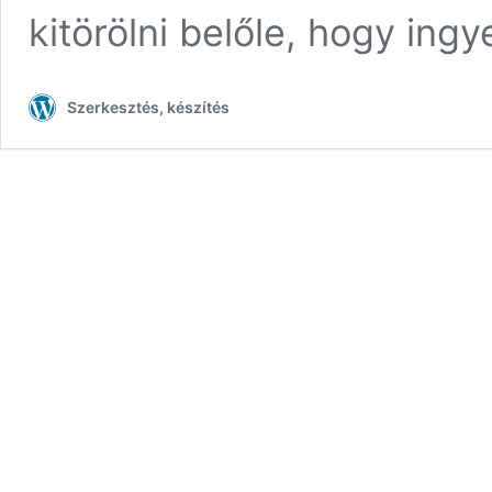
kitörölni belőle, hogy ingy
Szerkesztés, készítés